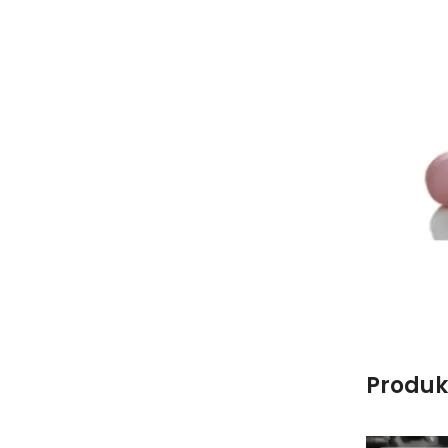
Produk