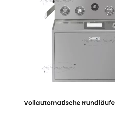
Vollautomatische Rundläufe