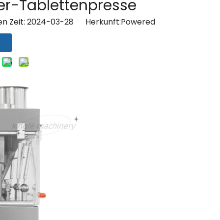
er-Tablettenpresse
en Zeit: 2024-03-28 Herkunft:
Powered