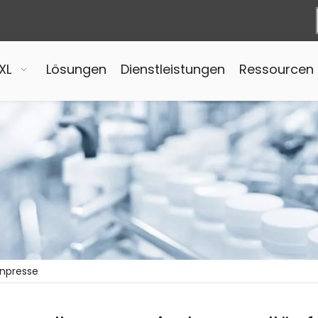
XL
Lösungen
Dienstleistungen
Ressourcen
enpresse