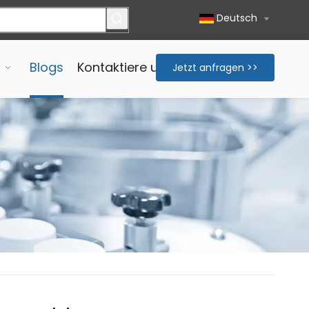
Deutsch
Blogs
Kontaktiere uns
Jetzt anfragen >>