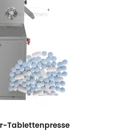
r-Tablettenpresse