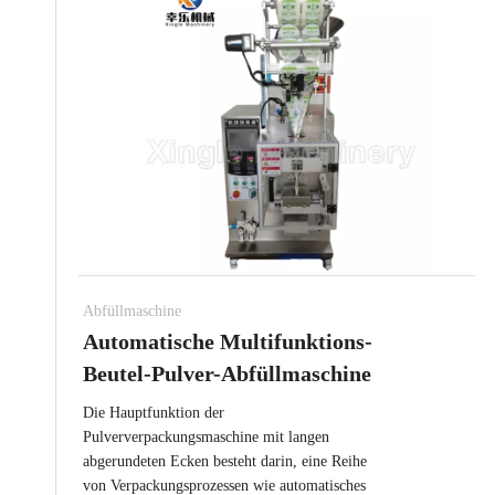
Abfüllmaschine
Automatische Multifunktions-
Beutel-Pulver-Abfüllmaschine
Die Hauptfunktion der
Pulververpackungsmaschine mit langen
abgerundeten Ecken besteht darin, eine Reihe
von Verpackungsprozessen wie automatisches