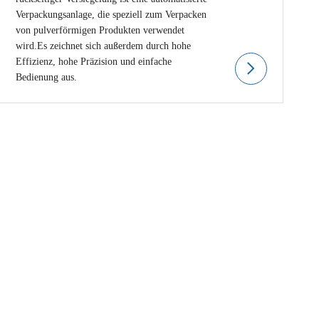
Verpackungsanlage, die speziell zum Verpacken
von pulverförmigen Produkten verwendet
wird.Es zeichnet sich außerdem durch hohe
Effizienz, hohe Präzision und einfache
Bedienung aus.