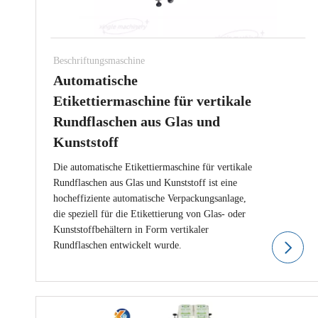
Beschriftungsmaschine
Automatische
Etikettiermaschine für vertikale
Rundflaschen aus Glas und
Kunststoff
Die automatische Etikettiermaschine für vertikale
Rundflaschen aus Glas und Kunststoff ist eine
hocheffiziente automatische Verpackungsanlage,
die speziell für die Etikettierung von Glas- oder
Kunststoffbehältern in Form vertikaler
Rundflaschen entwickelt wurde.