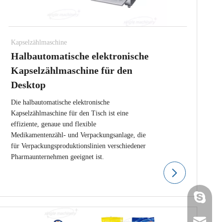
Kapselzählmaschine
Halbautomatische elektronische
Kapselzählmaschine für den
Desktop
Die halbautomatische elektronische
Kapselzählmaschine für den Tisch ist eine
effiziente, genaue und flexible
Medikamentenzähl- und Verpackungsanlage, die
für Verpackungsproduktionslinien verschiedener
Pharmaunternehmen geeignet ist.
gmpac