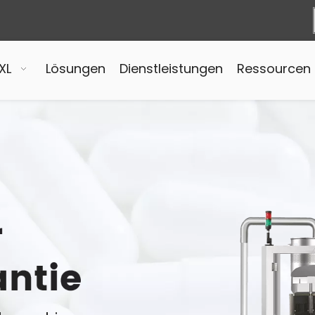
XL
Lösungen
Dienstleistungen
Ressourcen