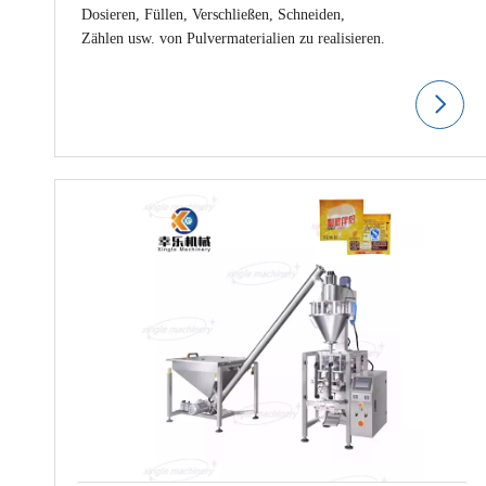
Dosieren, Füllen, Verschließen, Schneiden,
Zählen usw. von Pulvermaterialien zu realisieren.