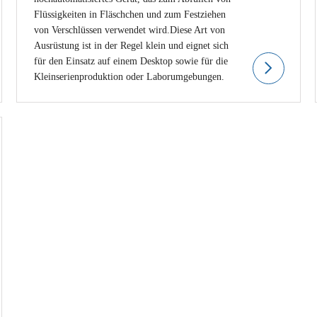
Flüssigkeiten in Fläschchen und zum Festziehen
von Verschlüssen verwendet wird.Diese Art von
Ausrüstung ist in der Regel klein und eignet sich
für den Einsatz auf einem Desktop sowie für die
Kleinserienproduktion oder Laborumgebungen.