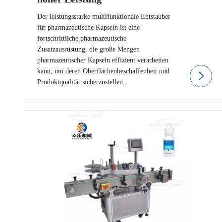
Der leistungsstarke multifunktionale Entstauber
für pharmazeutische Kapseln ist eine
fortschrittliche pharmazeutische
Zusatzausrüstung, die große Mengen
pharmazeutischer Kapseln effizient verarbeiten
kann, um deren Oberflächenbeschaffenheit und
Produktqualität sicherzustellen.