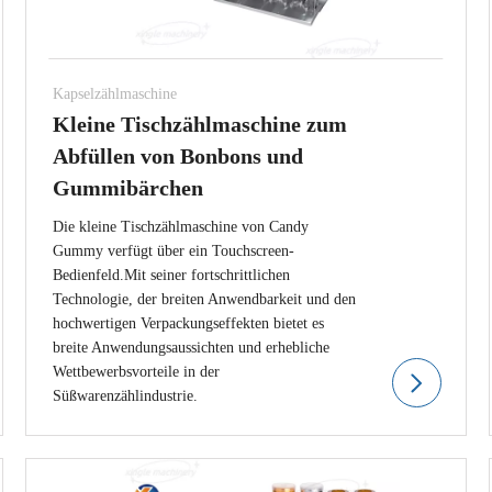
Kapselzählmaschine
Kleine Tischzählmaschine zum
Abfüllen von Bonbons und
Gummibärchen
Die kleine Tischzählmaschine von Candy
Gummy verfügt über ein Touchscreen-
Bedienfeld.Mit seiner fortschrittlichen
Technologie, der breiten Anwendbarkeit und den
hochwertigen Verpackungseffekten bietet es
breite Anwendungsaussichten und erhebliche
Wettbewerbsvorteile in der
Süßwarenzählindustrie.