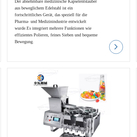
Der abnehmbare medizinische Kapselentstauber
aus beweglichem Edelstahl ist ein
fortschrittliches Gerät, das speziell für die
Pharma- und Medizinindustrie entwickelt
wurde.Es integriert mehrere Funktionen wie
effizientes Polieren, feines Sieben und bequeme
Bewegung.