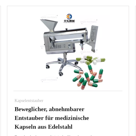
Kapselentstauber
Beweglicher, abnehmbarer
Entstauber für medizinische
Kapseln aus Edelstahl