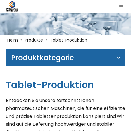
Heim
»
Produkte
»
Tablet-Produktion
Produktkategorie
Tablet-Produktion
Entdecken Sie unsere fortschrittlichen
pharmazeutischen Maschinen, die für eine effiziente
und präzise Tablettenproduktion konzipiert sind.Wir
sind auf die Lieferung hochwertiger und stabiler