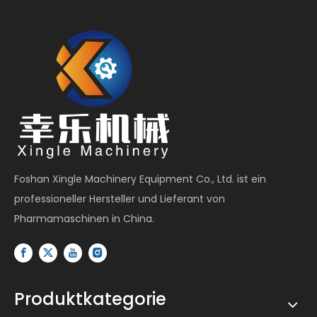
Foshan Xingle Machinery Equipment Co., Ltd. ist ein
professioneller Hersteller und Lieferant von
Pharmamaschinen in China.
Produktkategorie