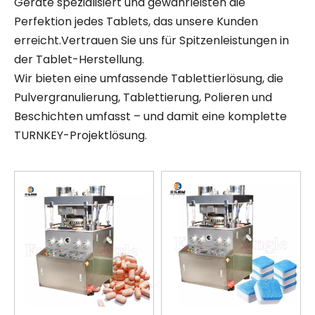
Geräte spezialisiert und gewährleisten die
Perfektion jedes Tablets, das unsere Kunden
erreicht.Vertrauen Sie uns für Spitzenleistungen in
der Tablet-Herstellung.
Wir bieten eine umfassende Tablettierlösung, die
Pulvergranulierung, Tablettierung, Polieren und
Beschichten umfasst – und damit eine komplette
TURNKEY-Projektlösung.