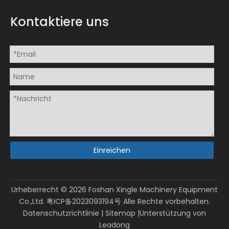
Kontaktiere uns
Einreichen
Urheberrecht ©
2026
Foshan Xingle Machinery Equipment
Co.,Ltd.
粤ICP备2023093194号
Alle Rechte vorbehalten.
Datenschutzrichtlinie
|
Sitemap
|Unterstützung von
Leadong