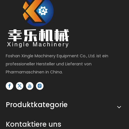
Foshan Xingle Machinery Equipment Co., Ltd. ist ein
professioneller Hersteller und Lieferant von
Pharmamaschinen in China.
Produktkategorie
Kontaktiere uns