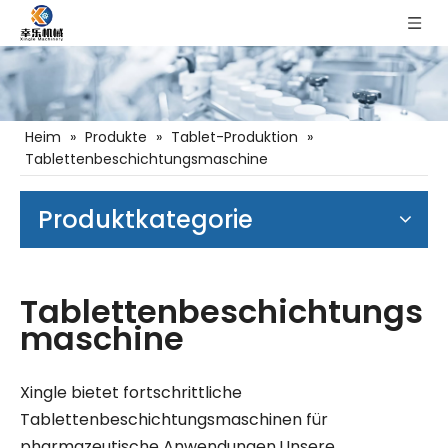
Heim
»
Produkte
»
Tablet-Produktion
»
Tablettenbeschichtungsmaschine
Produktkategorie
Tablettenbeschichtungs
maschine
Xingle bietet fortschrittliche
Tablettenbeschichtungsmaschinen für
pharmazeutische Anwendungen.Unsere