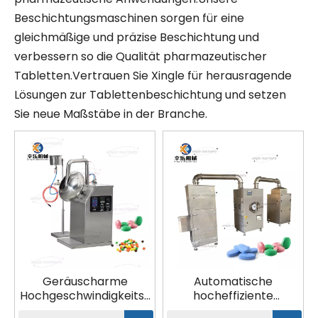
Beschichtungsmaschinen sorgen für eine
gleichmäßige und präzise Beschichtung und
verbessern so die Qualität pharmazeutischer
Tabletten.Vertrauen Sie Xingle für herausragende
Lösungen zur Tablettenbeschichtung und setzen
Sie neue Maßstäbe in der Branche.
Geräuscharme
Automatische
Hochgeschwindigkeits-
hocheffiziente
Tablettenbeschichtungsmaschine
Tablettenbeschichtungsm