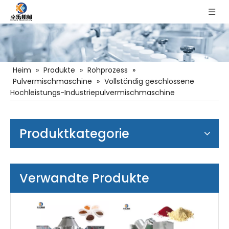
Heim
»
Produkte
»
Rohprozess
»
Pulvermischmaschine
»
Vollständig geschlossene
Hochleistungs-Industriepulvermischmaschine
Produktkategorie
Verwandte Produkte