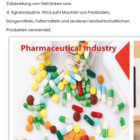
Zubereitung von Getränken usw.
4. Agrarindustrie: Wird zum Mischen von Pestiziden,
Düngemitteln, Futtermitteln und anderen landwirtschaftlichen
Produkten verwendet.