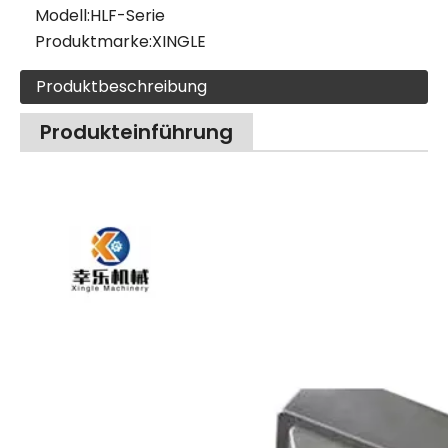
Modell:
HLF-Serie
Produktmarke:
XINGLE
Produktbeschreibung
Produkteinführung