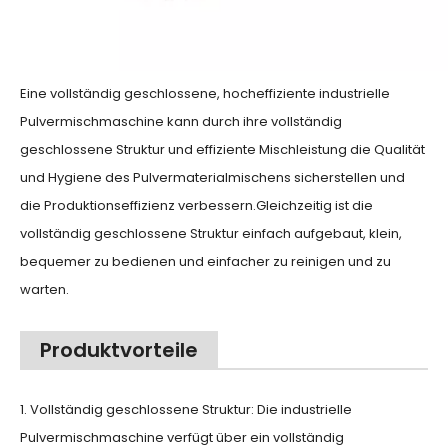
Eine vollständig geschlossene, hocheffiziente industrielle
Pulvermischmaschine kann durch ihre vollständig
geschlossene Struktur und effiziente Mischleistung die Qualität
und Hygiene des Pulvermaterialmischens sicherstellen und
die Produktionseffizienz verbessern.Gleichzeitig ist die
vollständig geschlossene Struktur einfach aufgebaut, klein,
bequemer zu bedienen und einfacher zu reinigen und zu
warten.
Produktvorteile
1. Vollständig geschlossene Struktur: Die industrielle
Pulvermischmaschine verfügt über ein vollständig