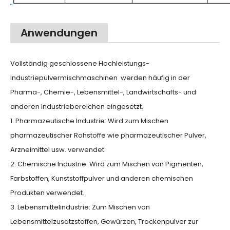
Anwendungen
Vollständig geschlossene Hochleistungs-
Industriepulvermischmaschinen werden häufig in der
Pharma-, Chemie-, Lebensmittel-, Landwirtschafts- und
anderen Industriebereichen eingesetzt.
1. Pharmazeutische Industrie: Wird zum Mischen
pharmazeutischer Rohstoffe wie pharmazeutischer Pulver,
Arzneimittel usw. verwendet.
2. Chemische Industrie: Wird zum Mischen von Pigmenten,
Farbstoffen, Kunststoffpulver und anderen chemischen
Produkten verwendet.
3. Lebensmittelindustrie: Zum Mischen von
Lebensmittelzusatzstoffen, Gewürzen, Trockenpulver zur