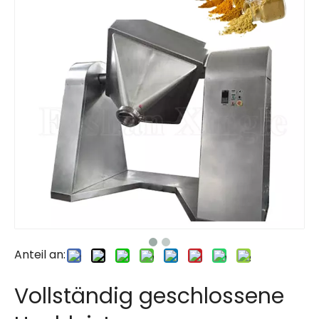
Anteil an:
Vollständig geschlossene