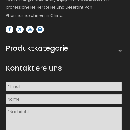
professioneller Hersteller und Lieferant von
Pharmamaschinen in China.
Produktkategorie
Kontaktiere uns