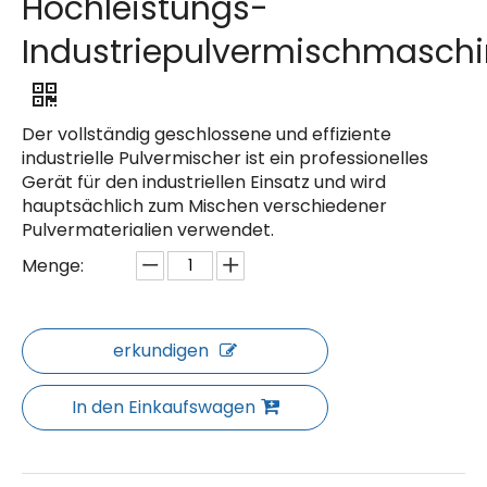
Hochleistungs-
Industriepulvermischmasch
Der vollständig geschlossene und effiziente
industrielle Pulvermischer ist ein professionelles
Gerät für den industriellen Einsatz und wird
hauptsächlich zum Mischen verschiedener
Pulvermaterialien verwendet.
Menge:
erkundigen
In den Einkaufswagen