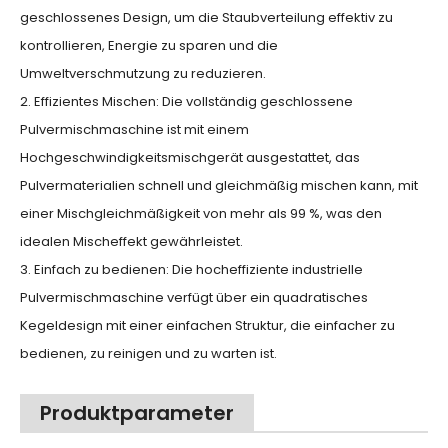
geschlossenes Design, um die Staubverteilung effektiv zu
kontrollieren, Energie zu sparen und die
Umweltverschmutzung zu reduzieren.
2. Effizientes Mischen: Die vollständig geschlossene
Pulvermischmaschine ist mit einem
Hochgeschwindigkeitsmischgerät ausgestattet, das
Pulvermaterialien schnell und gleichmäßig mischen kann, mit
einer Mischgleichmäßigkeit von mehr als 99 %, was den
idealen Mischeffekt gewährleistet.
3. Einfach zu bedienen: Die hocheffiziente industrielle
Pulvermischmaschine verfügt über ein quadratisches
Kegeldesign mit einer einfachen Struktur, die einfacher zu
bedienen, zu reinigen und zu warten ist.
Produktparameter