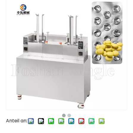
Anteil an: