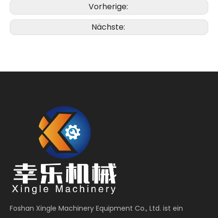
Vorherige:
Nächste:
Foshan Xingle Machinery Equipment Co., Ltd. ist ein