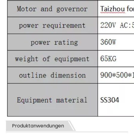
Produktanwendungen