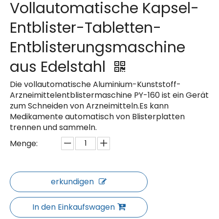
Vollautomatische Kapsel-
Entblister-Tabletten-
Entblisterungsmaschine
aus Edelstahl
Die vollautomatische Aluminium-Kunststoff-
Arzneimittelentblistermaschine PY-160 ist ein Gerät
zum Schneiden von Arzneimitteln.Es kann
Medikamente automatisch von Blisterplatten
trennen und sammeln.
Menge:
erkundigen
In den Einkaufswagen