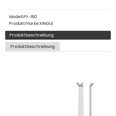
Modell:
PY-160
Produktmarke:
XINGLE
Produktbeschreibung
Produktbeschreibung