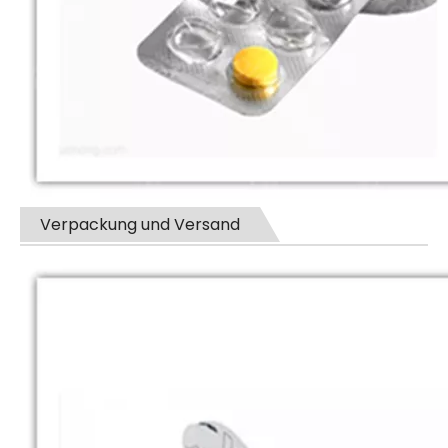
Verpackung und Versand