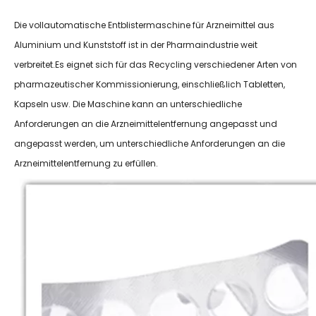
Die vollautomatische Entblistermaschine für Arzneimittel aus
Aluminium und Kunststoff ist in der Pharmaindustrie weit
verbreitet.Es eignet sich für das Recycling verschiedener Arten von
pharmazeutischer Kommissionierung, einschließlich Tabletten,
Kapseln usw. Die Maschine kann an unterschiedliche
Anforderungen an die Arzneimittelentfernung angepasst und
angepasst werden, um unterschiedliche Anforderungen an die
Arzneimittelentfernung zu erfüllen.