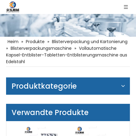
Heim
»
Produkte
»
Blisterverpackung und Kartonierung
»
Blisterverpackungsmaschine
»
Vollautomatische
Kapsel-Entblister-Tabletten-Entblisterungsmaschine aus
Edelstahl
Produktkategorie
Verwandte Produkte