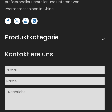
professioneller Hersteller und Lieferant von
Pharmamaschinen in China.
Produktkategorie
Kontaktiere uns