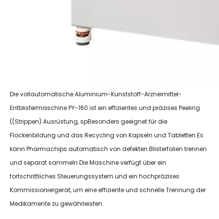
Die vollautomatische Aluminium-Kunststoff-Arzneimittel-
Entblistermaschine PY-160 ist ein effizientes und präzises Peeling
(
(Strippen
) Ausrüstung, sp
Besonders geeignet für die
Flockenbildung und das Recycling von Kapseln und Tabletten.Es
kann Pharmachips automatisch von defekten Blisterfolien trennen
und separat sammeln.Die Maschine verfügt über ein
fortschrittliches Steuerungssystem und ein hochpräzises
Kommissioniergerät, um eine effiziente und schnelle Trennung der
Medikamente zu gewährleisten.