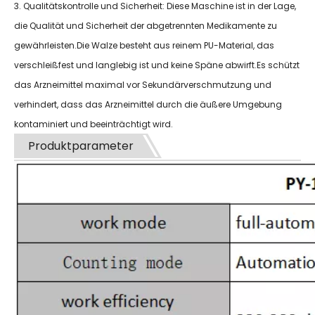
3. Qualitätskontrolle und Sicherheit: Diese Maschine ist in der Lage,
die Qualität und Sicherheit der abgetrennten Medikamente zu
gewährleisten.Die Walze besteht aus reinem PU-Material, das
verschleißfest und langlebig ist und keine Späne abwirft.Es schützt
das Arzneimittel maximal vor Sekundärverschmutzung und
verhindert, dass das Arzneimittel durch die äußere Umgebung
kontaminiert und beeinträchtigt wird.
Produktparameter