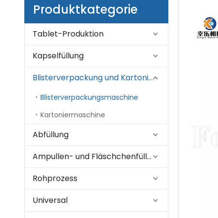
Produktkategorie
Tablet-Produktion
Kapselfüllung
Blisterverpackung und Kartonierung
Blisterverpackungsmaschine
Kartoniermaschine
Abfüllung
Ampullen- und Fläschchenfüllung
Rohprozess
Universal