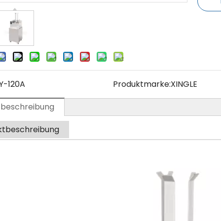
Y-120A
Produktmarke:
XINGLE
tbeschreibung
ktbeschreibung