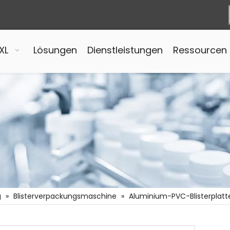
XL
Lösungen
Dienstleistungen
Ressourcen
g
»
Blisterverpackungsmaschine
»
Aluminium-PVC-Blisterplatt