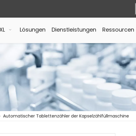
XL
Lösungen
Dienstleistungen
Ressourcen
»
Automatischer Tablettenzähler der Kapselzählfüllmaschine