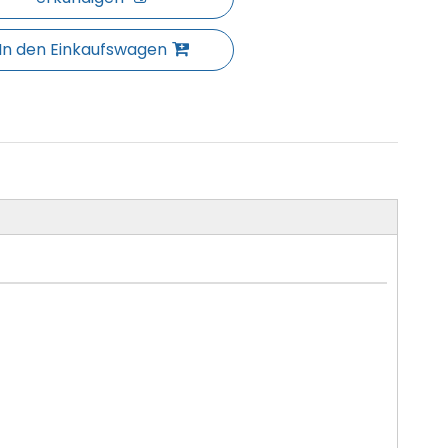
In den Einkaufswagen