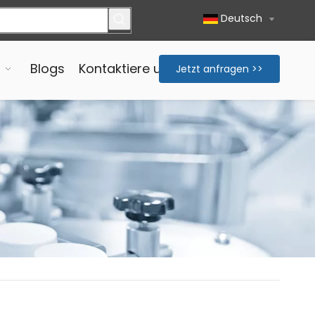
Deutsch
Blogs
Kontaktiere uns
Jetzt anfragen >>