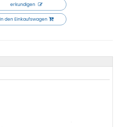
erkundigen
In den Einkaufswagen