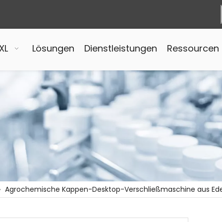
XL
Lösungen
Dienstleistungen
Ressourcen
»
Agrochemische Kappen-Desktop-Verschließmaschine aus Ede