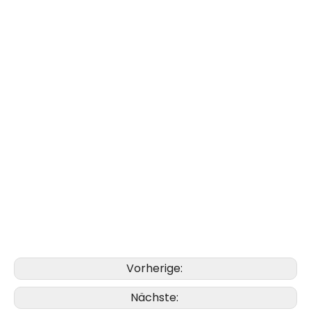
Vorherige:
Nächste: