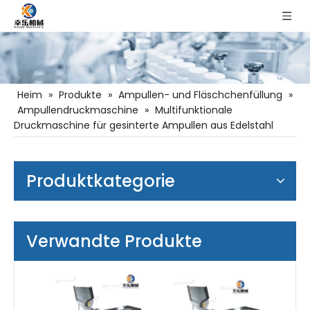
Heim
»
Produkte
»
Ampullen- und Fläschchenfüllung
»
Ampullendruckmaschine
»
Multifunktionale
Druckmaschine für gesinterte Ampullen aus Edelstahl
Produktkategorie
Verwandte Produkte