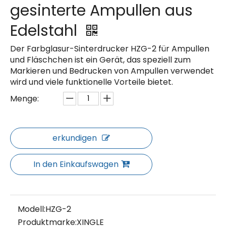
gesinterte Ampullen aus
Edelstahl
Der Farbglasur-Sinterdrucker HZG-2 für Ampullen
und Fläschchen ist ein Gerät, das speziell zum
Markieren und Bedrucken von Ampullen verwendet
wird und viele funktionelle Vorteile bietet.
Menge:
erkundigen
In den Einkaufswagen
Modell:
HZG-2
Produktmarke:
XINGLE