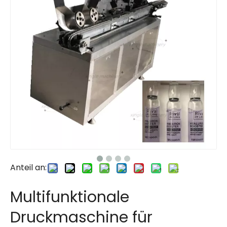
Anteil an:
Multifunktionale
Druckmaschine für