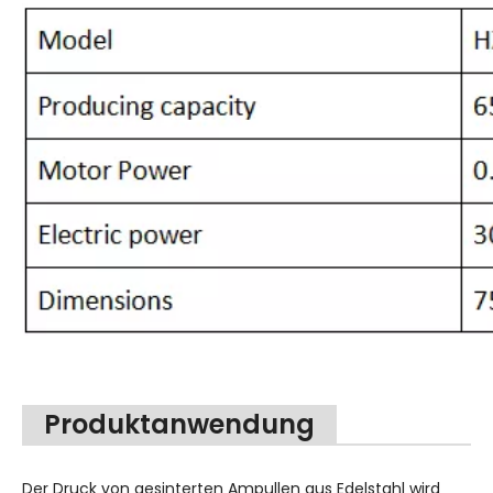
Produktanwendung
Der Druck von gesinterten Ampullen aus Edelstahl wird