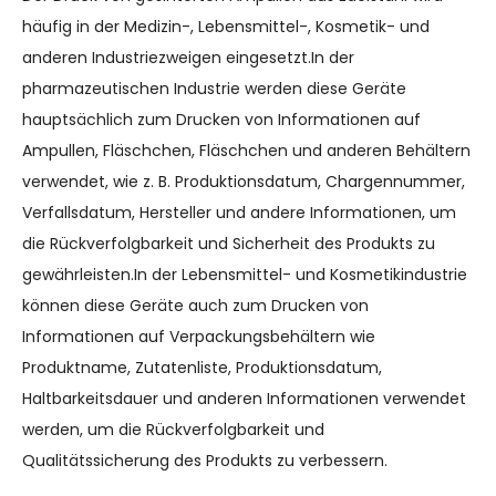
häufig in der Medizin-, Lebensmittel-, Kosmetik- und
anderen Industriezweigen eingesetzt.In der
pharmazeutischen Industrie werden diese Geräte
hauptsächlich zum Drucken von Informationen auf
Ampullen, Fläschchen, Fläschchen und anderen Behältern
verwendet, wie z. B. Produktionsdatum, Chargennummer,
Verfallsdatum, Hersteller und andere Informationen, um
die Rückverfolgbarkeit und Sicherheit des Produkts zu
gewährleisten.In der Lebensmittel- und Kosmetikindustrie
können diese Geräte auch zum Drucken von
Informationen auf Verpackungsbehältern wie
Produktname, Zutatenliste, Produktionsdatum,
Haltbarkeitsdauer und anderen Informationen verwendet
werden, um die Rückverfolgbarkeit und
Qualitätssicherung des Produkts zu verbessern.