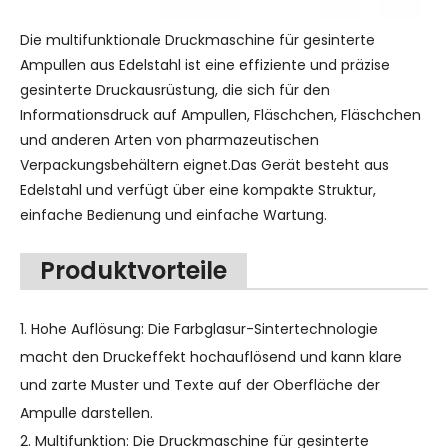
Die multifunktionale Druckmaschine für gesinterte
Ampullen aus Edelstahl ist eine effiziente und präzise
gesinterte Druckausrüstung, die sich für den
Informationsdruck auf Ampullen, Fläschchen, Fläschchen
und anderen Arten von pharmazeutischen
Verpackungsbehältern eignet.Das Gerät besteht aus
Edelstahl und verfügt über eine kompakte Struktur,
einfache Bedienung und einfache Wartung.
Produktvorteile
1. Hohe Auflösung: Die Farbglasur-Sintertechnologie
macht den Druckeffekt hochauflösend und kann klare
und zarte Muster und Texte auf der Oberfläche der
Ampulle darstellen.
2. Multifunktion: Die Druckmaschine für gesinterte