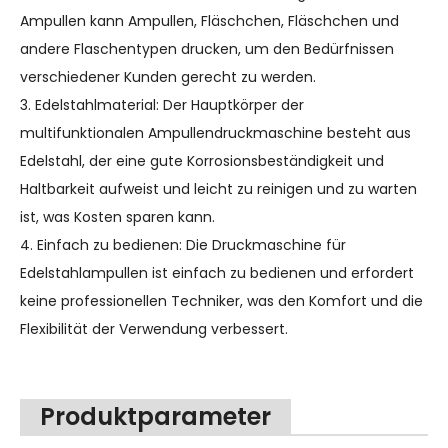
Ampullen kann Ampullen, Fläschchen, Fläschchen und
andere Flaschentypen drucken, um den Bedürfnissen
verschiedener Kunden gerecht zu werden.
3. Edelstahlmaterial: Der Hauptkörper der
multifunktionalen Ampullendruckmaschine besteht aus
Edelstahl, der eine gute Korrosionsbeständigkeit und
Haltbarkeit aufweist und leicht zu reinigen und zu warten
ist, was Kosten sparen kann.
4. Einfach zu bedienen: Die Druckmaschine für
Edelstahlampullen ist einfach zu bedienen und erfordert
keine professionellen Techniker, was den Komfort und die
Flexibilität der Verwendung verbessert.
Produktparameter