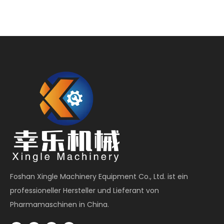
Foshan Xingle Machinery Equipment Co., Ltd. ist ein
professioneller Hersteller und Lieferant von
Pharmamaschinen in China.