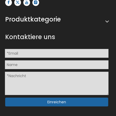
Produktkategorie
Kontaktiere uns
Einreichen