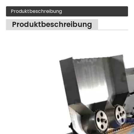
Produktbeschreibung
Produktbeschreibung