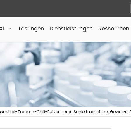
XL
Lösungen
Dienstleistungen
Ressourcen
smittel-Trocken-Chili-Pulverisierer, Schleifmaschine, Gewürze, 