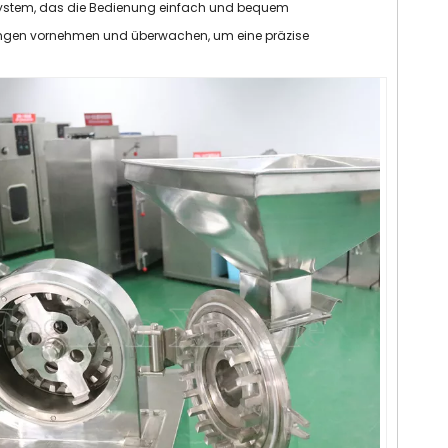
gssystem, das die Bedienung einfach und bequem
lungen vornehmen und überwachen, um eine präzise