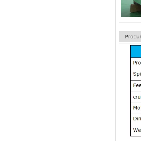
Produ