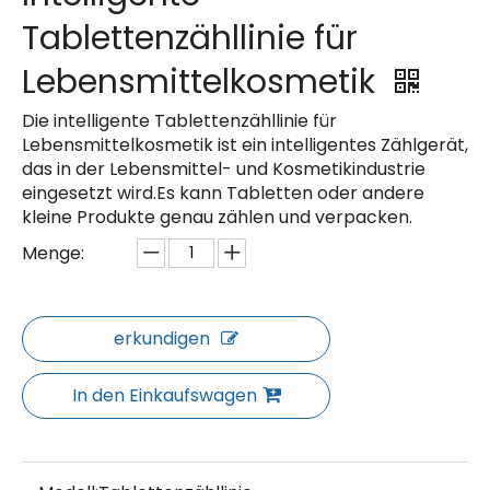
Tablettenzähllinie für
Lebensmittelkosmetik
Die intelligente Tablettenzähllinie für
Lebensmittelkosmetik ist ein intelligentes Zählgerät,
das in der Lebensmittel- und Kosmetikindustrie
eingesetzt wird.Es kann Tabletten oder andere
kleine Produkte genau zählen und verpacken.
Menge:
erkundigen
In den Einkaufswagen