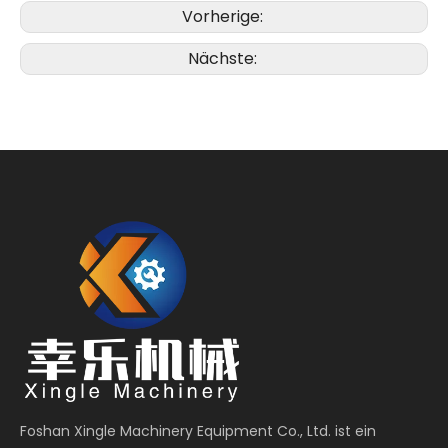
Vorherige:
Nächste:
Foshan Xingle Machinery Equipment Co., Ltd. ist ein