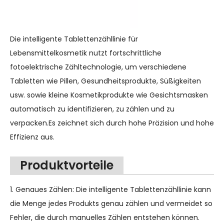
Die intelligente Tablettenzähllinie für
Lebensmittelkosmetik nutzt fortschrittliche
fotoelektrische Zähltechnologie, um verschiedene
Tabletten wie Pillen, Gesundheitsprodukte, Süßigkeiten
usw. sowie kleine Kosmetikprodukte wie Gesichtsmasken
automatisch zu identifizieren, zu zählen und zu
verpacken.Es zeichnet sich durch hohe Präzision und hohe
Effizienz aus.
Produktvorteile
1. Genaues Zählen: Die intelligente Tablettenzähllinie kann
die Menge jedes Produkts genau zählen und vermeidet so
Fehler, die durch manuelles Zählen entstehen können.