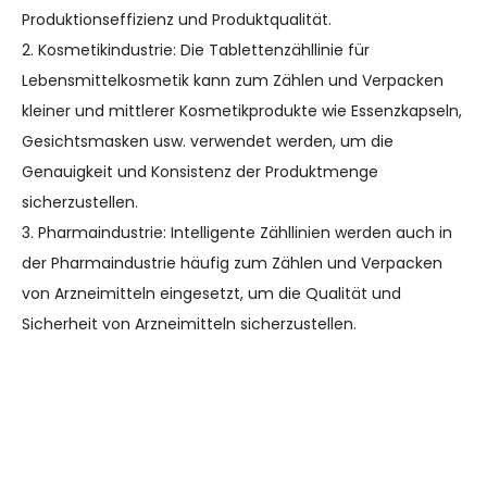
Produktionseffizienz und Produktqualität.
2. Kosmetikindustrie: Die Tablettenzähllinie für
Lebensmittelkosmetik kann zum Zählen und Verpacken
kleiner und mittlerer Kosmetikprodukte wie Essenzkapseln,
Gesichtsmasken usw. verwendet werden, um die
Genauigkeit und Konsistenz der Produktmenge
sicherzustellen.
3. Pharmaindustrie: Intelligente Zähllinien werden auch in
der Pharmaindustrie häufig zum Zählen und Verpacken
von Arzneimitteln eingesetzt, um die Qualität und
Sicherheit von Arzneimitteln sicherzustellen.