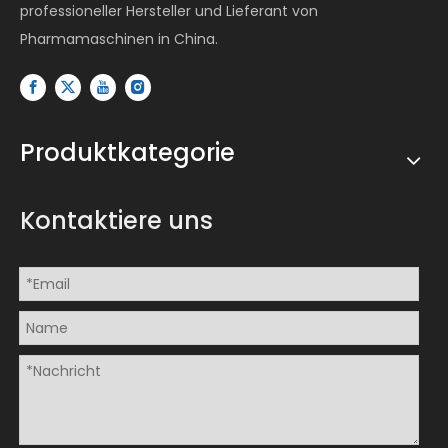
professioneller Hersteller und Lieferant von
Pharmamaschinen in China.
Produktkategorie
Kontaktiere uns