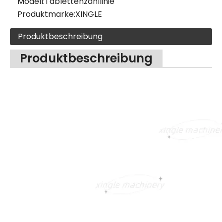
Modell:
Tablettenzähllinie
Produktmarke:
XINGLE
Produktbeschreibung
Produktbeschreibung