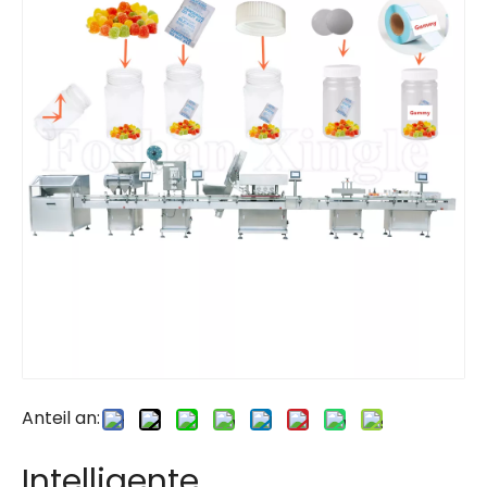
Anteil an:
Intelligente