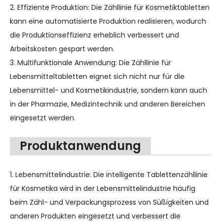
2. Effiziente Produktion: Die Zähllinie für Kosmetiktabletten
kann eine automatisierte Produktion realisieren, wodurch
die Produktionseffizienz erheblich verbessert und
Arbeitskosten gespart werden.
3. Multifunktionale Anwendung: Die Zähllinie für
Lebensmitteltabletten eignet sich nicht nur für die
Lebensmittel- und Kosmetikindustrie, sondern kann auch
in der Pharmazie, Medizintechnik und anderen Bereichen
eingesetzt werden.
Produktanwendung
1. Lebensmittelindustrie: Die intelligente Tablettenzähllinie
für Kosmetika wird in der Lebensmittelindustrie häufig
beim Zähl- und Verpackungsprozess von Süßigkeiten und
anderen Produkten eingesetzt und verbessert die