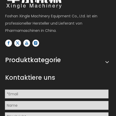
Foshan Xingle Machinery Equipment Co., Ltd. ist ein
professioneller Hersteller und Lieferant von
Pharmamaschinen in China.
Produktkategorie
Kontaktiere uns