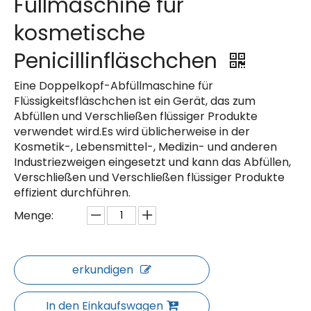
Füllmaschine für
kosmetische
Penicillinfläschchen
Eine Doppelkopf-Abfüllmaschine für
Flüssigkeitsfläschchen ist ein Gerät, das zum
Abfüllen und Verschließen flüssiger Produkte
verwendet wird.Es wird üblicherweise in der
Kosmetik-, Lebensmittel-, Medizin- und anderen
Industriezweigen eingesetzt und kann das Abfüllen,
Verschließen und Verschließen flüssiger Produkte
effizient durchführen.
Menge:
erkundigen
In den Einkaufswagen