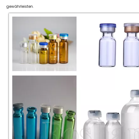
gewährleisten.