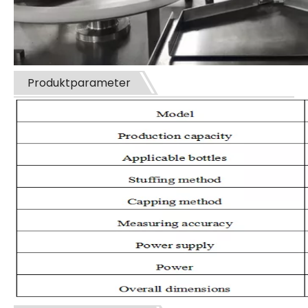
Produktparameter