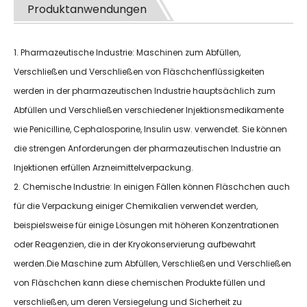
Produktanwendungen
1. Pharmazeutische Industrie: Maschinen zum Abfüllen,
Verschließen und Verschließen von Fläschchenflüssigkeiten
werden in der pharmazeutischen Industrie hauptsächlich zum
Abfüllen und Verschließen verschiedener Injektionsmedikamente
wie Penicilline, Cephalosporine, Insulin usw. verwendet. Sie können
die strengen Anforderungen der pharmazeutischen Industrie an
Injektionen erfüllen Arzneimittelverpackung.
2. Chemische Industrie: In einigen Fällen können Fläschchen auch
für die Verpackung einiger Chemikalien verwendet werden,
beispielsweise für einige Lösungen mit höheren Konzentrationen
oder Reagenzien, die in der Kryokonservierung aufbewahrt
werden.Die Maschine zum Abfüllen, Verschließen und Verschließen
von Fläschchen kann diese chemischen Produkte füllen und
verschließen, um deren Versiegelung und Sicherheit zu