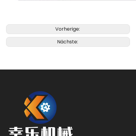
Vorherige:
Nächste: