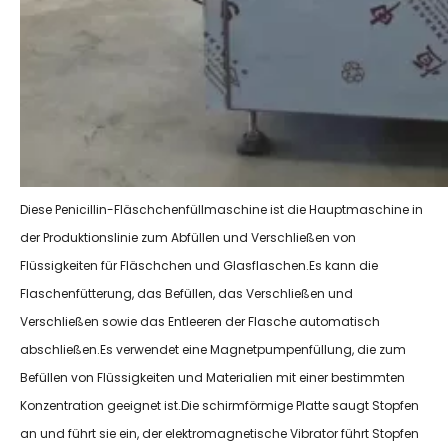
Diese Penicillin-Fläschchenfüllmaschine ist die Hauptmaschine in
der Produktionslinie zum Abfüllen und Verschließen von
Flüssigkeiten für Fläschchen und Glasflaschen.Es kann die
Flaschenfütterung, das Befüllen, das Verschließen und
Verschließen sowie das Entleeren der Flasche automatisch
abschließen.Es verwendet eine Magnetpumpenfüllung, die zum
Befüllen von Flüssigkeiten und Materialien mit einer bestimmten
Konzentration geeignet ist.Die schirmförmige Platte saugt Stopfen
an und führt sie ein, der elektromagnetische Vibrator führt Stopfen