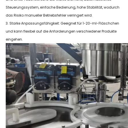
Steuerungssystem, einfache Bedienung, hohe Stabilität, wodurch
das Risiko manueller Betriebsfehler verringert wird.
3. Starke Anpassungsfähigkeit: Geeignet für 1-20-ml-Fläschchen
und kann flexibel auf die Anforderungen verschiedener Produkte
eingehen.