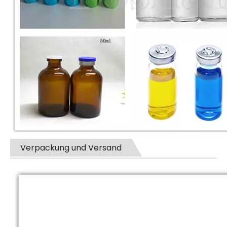
Verpackung und Versand