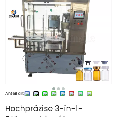
Anteil an:
Hochpräzise 3-in-1-