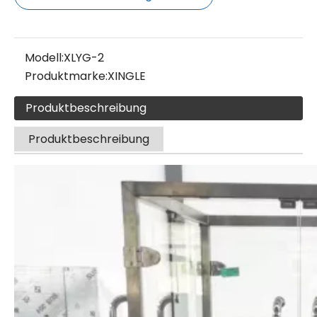
Modell:
XLYG-2
Produktmarke:
XINGLE
Produktbeschreibung
Produktbeschreibung