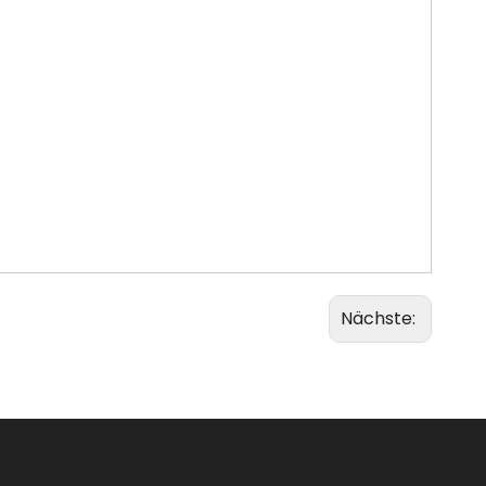
Nächste: