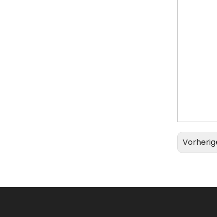
Vorherig