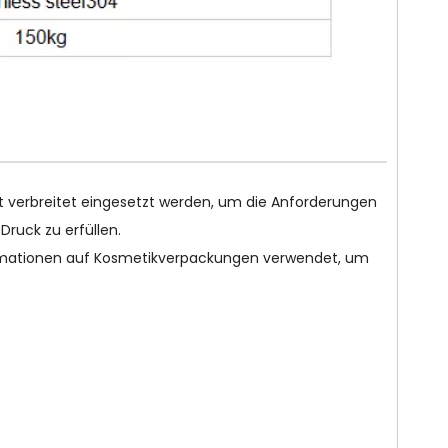
it verbreitet eingesetzt werden, um die Anforderungen
ruck zu erfüllen.
ormationen auf Kosmetikverpackungen verwendet, um