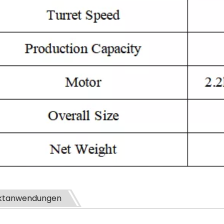
ktanwendungen