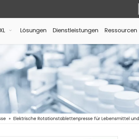
XL
Lösungen
Dienstleistungen
Ressourcen
sse
»
Elektrische Rotationstablettenpresse für Lebensmittel un