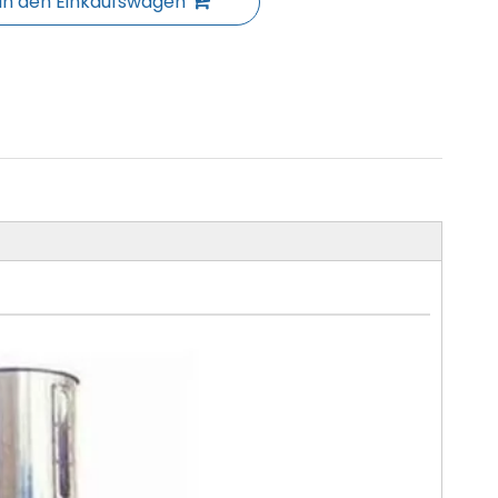
In den Einkaufswagen