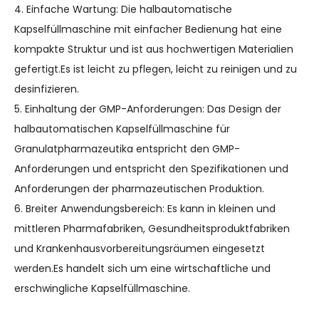
4. Einfache Wartung: Die halbautomatische
Kapselfüllmaschine mit einfacher Bedienung hat eine
kompakte Struktur und ist aus hochwertigen Materialien
gefertigt.Es ist leicht zu pflegen, leicht zu reinigen und zu
desinfizieren.
5. Einhaltung der GMP-Anforderungen: Das Design der
halbautomatischen Kapselfüllmaschine für
Granulatpharmazeutika entspricht den GMP-
Anforderungen und entspricht den Spezifikationen und
Anforderungen der pharmazeutischen Produktion.
6. Breiter Anwendungsbereich: Es kann in kleinen und
mittleren Pharmafabriken, Gesundheitsproduktfabriken
und Krankenhausvorbereitungsräumen eingesetzt
werden.Es handelt sich um eine wirtschaftliche und
erschwingliche Kapselfüllmaschine.