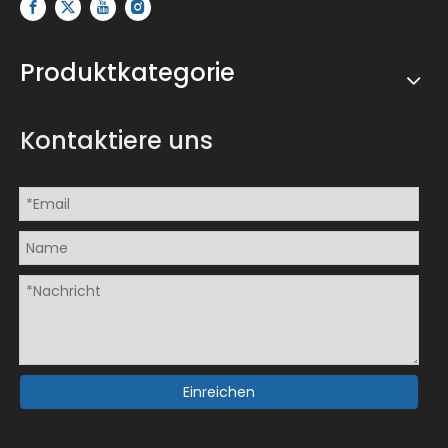
Produktkategorie
Kontaktiere uns
Einreichen