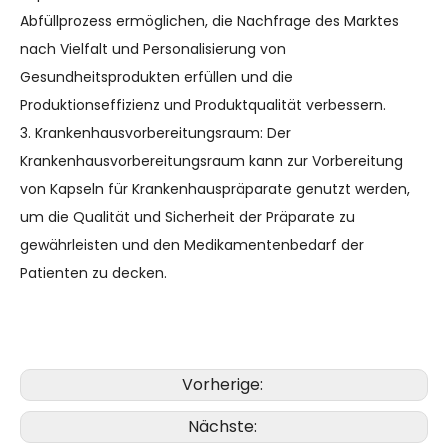
Abfüllprozess ermöglichen, die Nachfrage des Marktes
nach Vielfalt und Personalisierung von
Gesundheitsprodukten erfüllen und die
Produktionseffizienz und Produktqualität verbessern.
3. Krankenhausvorbereitungsraum: Der
Krankenhausvorbereitungsraum kann zur Vorbereitung
von Kapseln für Krankenhauspräparate genutzt werden,
um die Qualität und Sicherheit der Präparate zu
gewährleisten und den Medikamentenbedarf der
Patienten zu decken.
Vorherige:
Nächste: