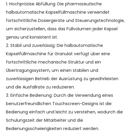
1. Hochpräzise Abfüllung: Die pharmazeutische
halbautomatische Kapselfüllmaschine verwendet
fortschrittliche Dosiergeräte und Steuerungstechnologie,
um sicherzustellen, dass das Füllvolumen jeder Kapsel
genau und konsistent ist.
2. Stabil und zuverlässig: Die halbautomatische
Kapselfüllmaschine für Granulat verfügt über eine
fortschrittliche mechanische Struktur und ein
Übertragungssystem, um einen stabilen und
zuverlässigen Betrieb der Ausrüstung zu gewährleisten
und die Ausfallrate zu reduzieren.
3. Einfache Bedienung: Durch die Verwendung eines
benutzerfreundlichen Touchscreen-Designs ist die
Bedienung einfach und leicht zu verstehen, wodurch die
Schulungszeit der Mitarbeiter und die
Bedienungsschwierigkeiten reduziert werden.