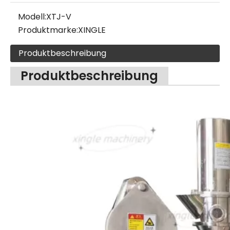
Modell:
XTJ-V
Produktmarke:
XINGLE
Produktbeschreibung
Produktbeschreibung