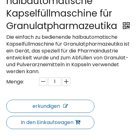
halbautomatische
Kapselfüllmaschine für
Granulatpharmazeutika
Die einfach zu bedienende halbautomatische
Kapselfüllmaschine für Granulatpharmazeutika ist
ein Gerät, das speziell für die Pharmaindustrie
entwickelt wurde und zum Abfüllen von Granulat-
und Pulverarzneimitteln in Kapseln verwendet
werden kann.
Menge:
erkundigen
In den Einkaufswagen