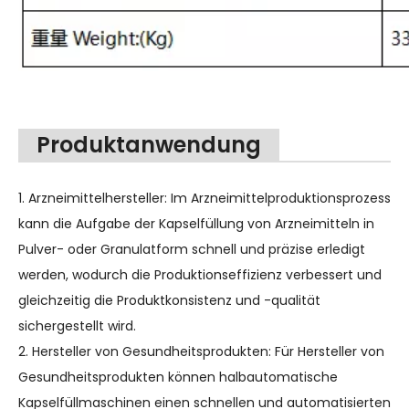
Produktanwendung
1. Arzneimittelhersteller: Im Arzneimittelproduktionsprozess
kann die Aufgabe der Kapselfüllung von Arzneimitteln in
Pulver- oder Granulatform schnell und präzise erledigt
werden, wodurch die Produktionseffizienz verbessert und
gleichzeitig die Produktkonsistenz und -qualität
sichergestellt wird.
2. Hersteller von Gesundheitsprodukten: Für Hersteller von
Gesundheitsprodukten können halbautomatische
Kapselfüllmaschinen einen schnellen und automatisierten