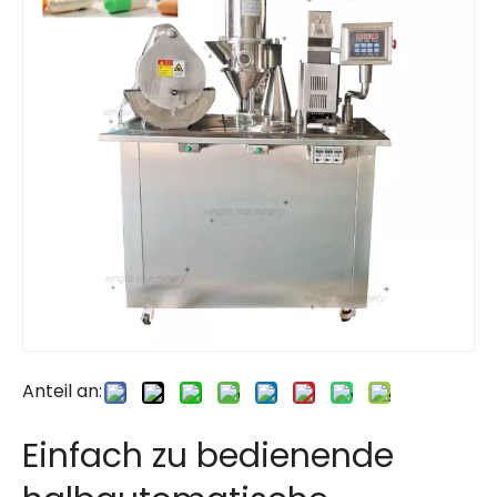
Anteil an:
Einfach zu bedienende