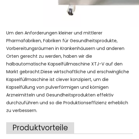
Um den Anforderungen kleiner und mittlerer
Pharmafabriken, Fabriken für Gesundheitsprodukte,
Vorbereitungsräumen in Krankenhäusern und anderen
Orten gerecht zu werden, haben wir die
halbautomatische Kapselfüllmaschine XTJ-V auf den
Markt gebracht.Diese wirtschaftliche und erschwingliche
Kapselfüllmaschine ist clever konzipiert, um die
Kapselfüllung von pulverförmigen und körnigen
Arzneimitteln und Gesundheitsprodukten effektiv
durchzuführen und so die Produktionseffizienz erheblich
zu verbessern.
Produktvorteile