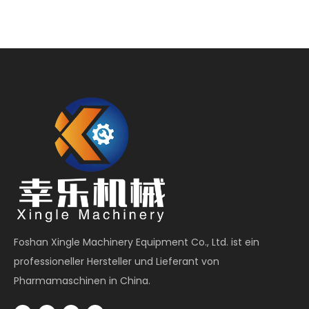
Foshan Xingle Machinery Equipment Co., Ltd. ist ein
professioneller Hersteller und Lieferant von
Pharmamaschinen in China.