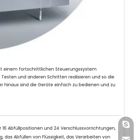
t einem fortschrittlichen Steuerungssystem
Testen und anderen Schritten realisieren und so die
er hinaus sind die Geräte einfach zu bedienen und zu
gmpac
r 16 Abfüllpositionen und 24 Verschlussvorrichtungen,
 das Abfüllen von Flüssigkeit, das Verarbeiten von