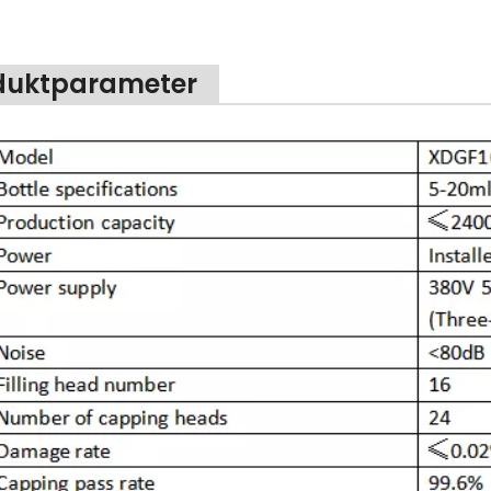
duktparameter