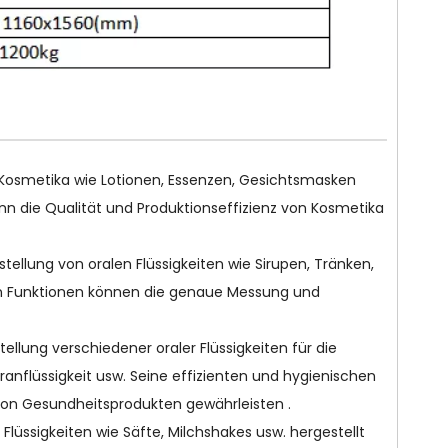
r Kosmetika wie Lotionen, Essenzen, Gesichtsmasken
nn die Qualität und Produktionseffizienz von Kosmetika
tellung von oralen Flüssigkeiten wie Sirupen, Tränken,
nten Funktionen können die genaue Messung und
ellung verschiedener oraler Flüssigkeiten für die
ranflüssigkeit usw. Seine effizienten und hygienischen
von Gesundheitsprodukten gewährleisten .
Flüssigkeiten wie Säfte, Milchshakes usw. hergestellt