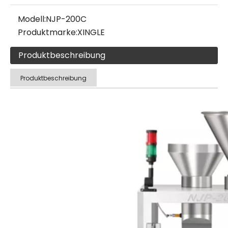
Modell:
NJP-200C
Produktmarke:
XINGLE
Produktbeschreibung
Produktbeschreibung