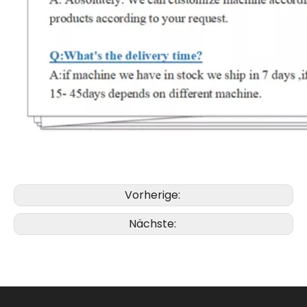
Vorherige:
Nächste: