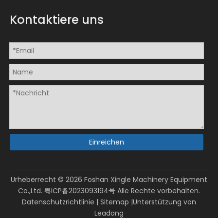
Kontaktiere uns
Einreichen
Urheberrecht ©
2026
Foshan Xingle Machinery Equipment
Co.,Ltd.
粤ICP备2023093194号
Alle Rechte vorbehalten.
Datenschutzrichtlinie
|
Sitemap
|Unterstützung von
Leadong