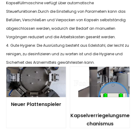
Kapselfüllmaschine verfügt über automatische
Steuerfunktionen.Durch die Einstellung von Parametern kann das
Befüllen, Verschließen und Verpacken von Kapseln selbstständig
abgeschlossen werden, wodurch der Bedarf an manuellen
Vorgängen reduziert und die Arbeitskosten gesenkt werden.
4. Gute Hygiene: Die Ausrüstung besteht aus Edelstahl, der leicht zu
reinigen, zu desinfizieren und zu warten ist und die Hygiene und
Sicherheit des Arzneimittels gewährleisten kann.
Neuer Plattenspieler
Kapselverriegelungsme
chanismus