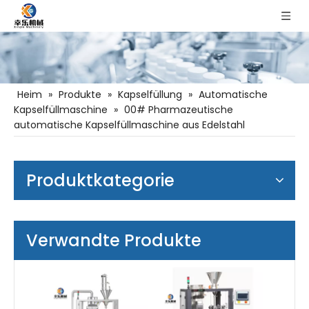
Heim
»
Produkte
»
Kapselfüllung
»
Automatische
Kapselfüllmaschine
»
00# Pharmazeutische
automatische Kapselfüllmaschine aus Edelstahl
Produktkategorie
Verwandte Produkte