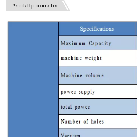
Produktparameter