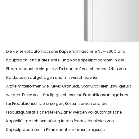
Die kleine vollautomatische Kapselfüllmaschine NJP-200C wird
hauptsächlich für die Herstellung von Kapselpräparaten in der
Pharmaindustrie eingesetzt.Es kann auf verschiedene Arten von
Hartkapseln aufgetragen und mit verschiedenen
Arzneimittelformen wie Pulver, Granulat, Granulat, Pillen usw. gefüllt
werden. Diese vollständig geschlossene Produktionsanlage kann
für Produktionseffizienz sorgen, Kosten senken und die
Produktqualität sicherstellen.Daher werden vollautomatische
Kapselfüllmaschinen häufig in den Produktionslinien von
Kapselpräparaten in Pharmaunternehmen eingesetzt.