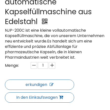
automatische
Kapselfüllmaschine aus
Edelstahl
NJP-200C ist eine kleine vollautomatische
Kapselfüllmaschine, die von unserem Unternehmen
neu entwickelt wurde.Es handelt sich um eine
effiziente und präzise Abfüllanlage für
pharmazeutische Kapseln, die in kleinen
Pharmaindustrien weit verbreitet ist.
Menge:
erkundigen
In den Einkaufswagen