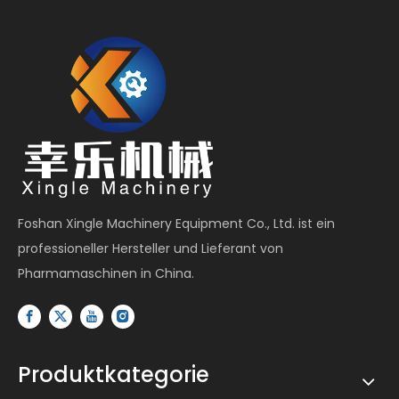
Foshan Xingle Machinery Equipment Co., Ltd. ist ein
professioneller Hersteller und Lieferant von
Pharmamaschinen in China.
Produktkategorie