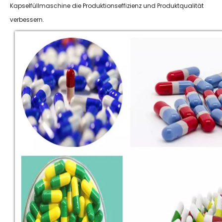
Kapselfüllmaschine die Produktionseffizienz und Produktqualität
verbessern.