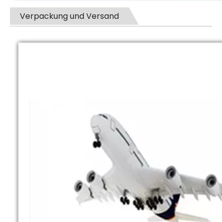
Verpackung und Versand